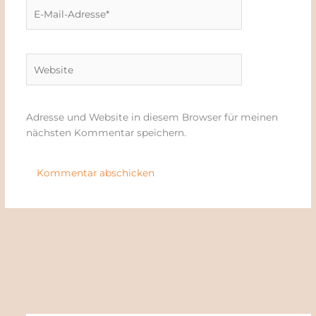
E-
Mail-
Adresse*
Website
Adresse und Website in diesem Browser für meinen
nächsten Kommentar speichern.