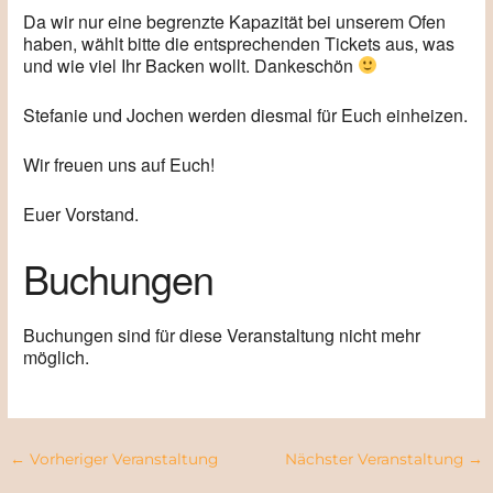
Da wir nur eine begrenzte Kapazität bei unserem Ofen
haben, wählt bitte die entsprechenden Tickets aus, was
und wie viel Ihr Backen wollt. Dankeschön
Stefanie und Jochen werden diesmal für Euch einheizen.
Wir freuen uns auf Euch!
Euer Vorstand.
Buchungen
Buchungen sind für diese Veranstaltung nicht mehr
möglich.
←
Vorheriger Veranstaltung
Nächster Veranstaltung
→