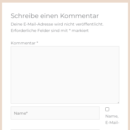
Schreibe einen Kommentar
Deine E-Mail-Adresse wird nicht veröffentlicht.
Erforderliche Felder sind mit
*
markiert
Kommentar
*
Name*
Name,
E-Mail-