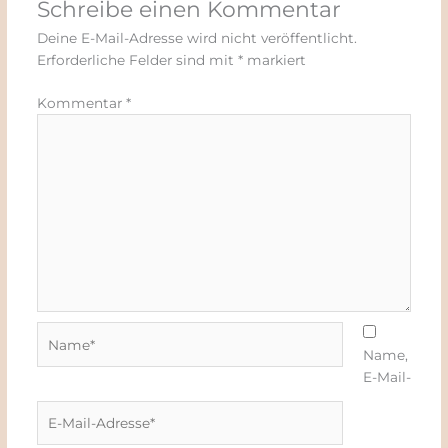
Schreibe einen Kommentar
Deine E-Mail-Adresse wird nicht veröffentlicht.
Erforderliche Felder sind mit
*
markiert
Kommentar
*
Name*
Name,
E-Mail-
E-
Mail-