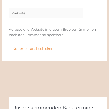
Adresse*
Website
Adresse und Website in diesem Browser für meinen
nächsten Kommentar speichern.
Unsere kommenden Backtermine