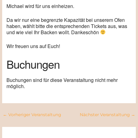
Michael wird für uns einheizen.
Da wir nur eine begrenzte Kapazität bei unserem Ofen
haben, wählt bitte die entsprechenden Tickets aus, was
und wie viel Ihr Backen wollt. Dankeschön
Wir freuen uns auf Euch!
Buchungen
Buchungen sind für diese Veranstaltung nicht mehr
möglich.
←
Vorheriger Veranstaltung
Nächster Veranstaltung
→