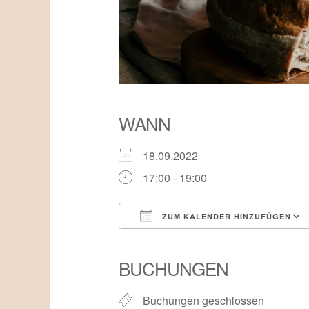
WANN
18.09.2022
17:00 - 19:00
ZUM KALENDER HINZUFÜGEN
ICS herunterladen
BUCHUNGEN
Buchungen geschlossen