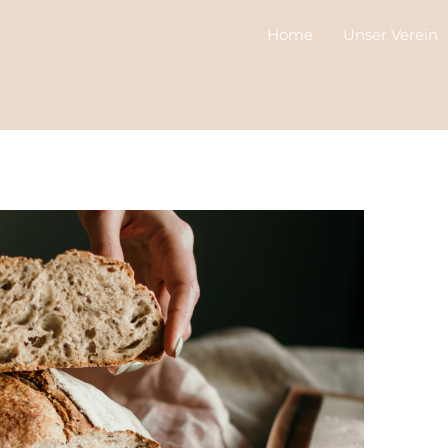
Home
Unser Verein