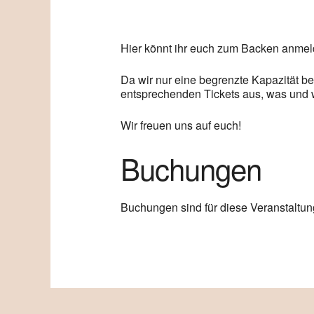
Hier könnt ihr euch zum Backen anmel
Da wir nur eine begrenzte Kapazität be
entsprechenden Tickets aus, was und 
Wir freuen uns auf euch!
Buchungen
Buchungen sind für diese Veranstaltun