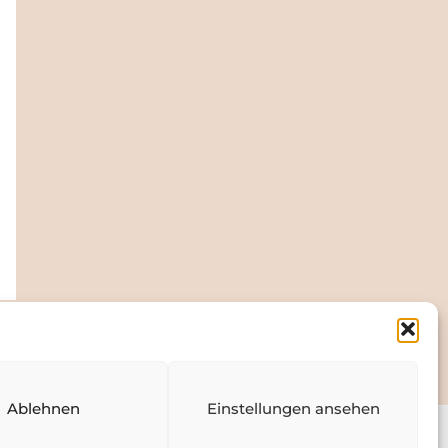
Ablehnen
Einstellungen ansehen
ssum