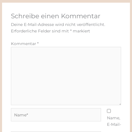
Schreibe einen Kommentar
Deine E-Mail-Adresse wird nicht veröffentlicht.
Erforderliche Felder sind mit
*
markiert
Kommentar
*
Name*
Name,
E-Mail-