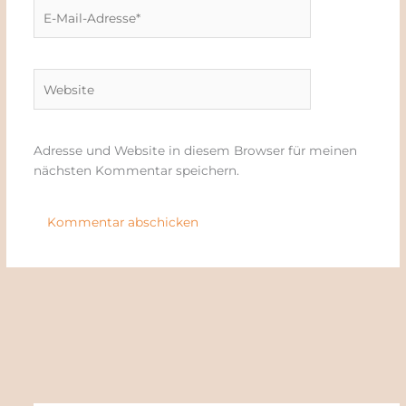
E-
Mail-
Adresse*
Website
Adresse und Website in diesem Browser für meinen
nächsten Kommentar speichern.