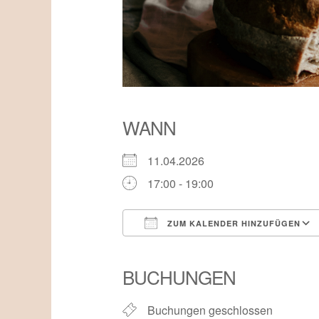
WANN
11.04.2026
17:00 - 19:00
ZUM KALENDER HINZUFÜGEN
ICS herunterladen
BUCHUNGEN
Buchungen geschlossen