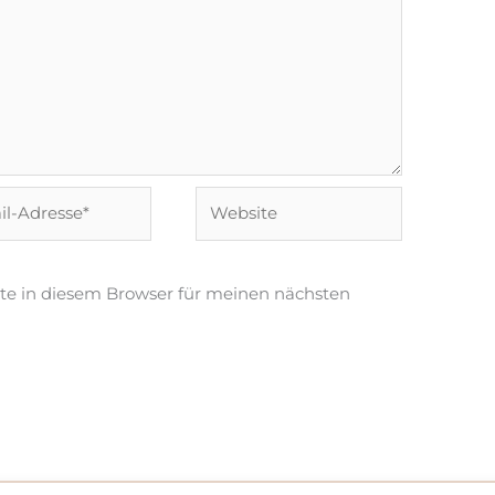
Website
e*
te in diesem Browser für meinen nächsten