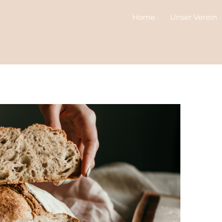
Home
Unser Verein