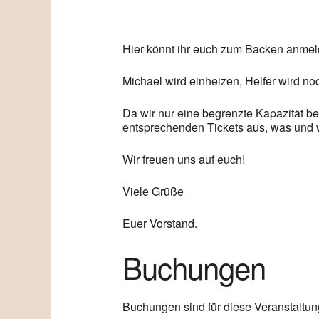
Hier könnt ihr euch zum Backen anmel
Michael wird einheizen, Helfer wird no
Da wir nur eine begrenzte Kapazität be
entsprechenden Tickets aus, was und 
Wir freuen uns auf euch!
Viele Grüße
Euer Vorstand.
Buchungen
Buchungen sind für diese Veranstaltun