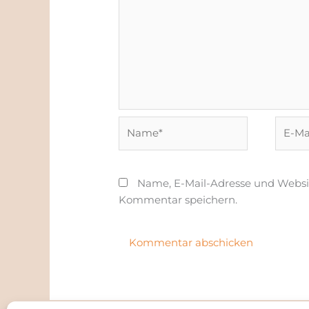
Name*
E-
Mail-
Adress
Name, E-Mail-Adresse und Websi
Kommentar speichern.