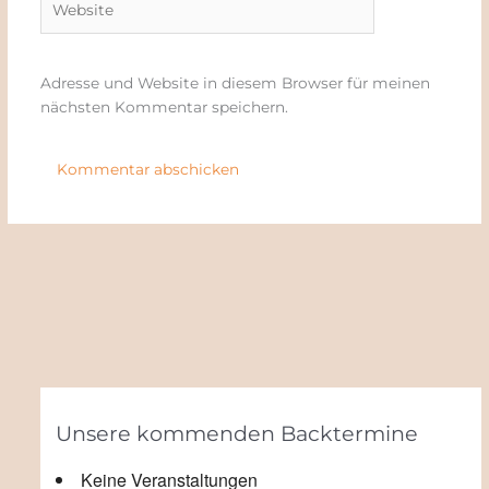
Adresse und Website in diesem Browser für meinen
nächsten Kommentar speichern.
Unsere kommenden Backtermine
Keine Veranstaltungen