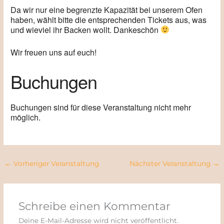
Da wir nur eine begrenzte Kapazität bei unserem Ofen
haben, wählt bitte die entsprechenden Tickets aus, was
und wieviel ihr Backen wollt. Dankeschön
Wir freuen uns auf euch!
Buchungen
Buchungen sind für diese Veranstaltung nicht mehr
möglich.
←
Vorheriger Veranstaltung
Nächster Veranstaltung
→
Schreibe einen Kommentar
Deine E-Mail-Adresse wird nicht veröffentlicht.