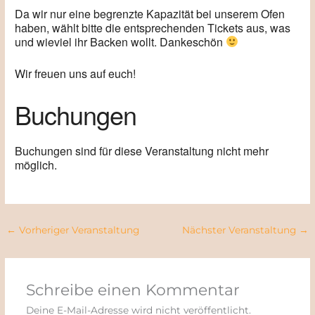
Da wir nur eine begrenzte Kapazität bei unserem Ofen
haben, wählt bitte die entsprechenden Tickets aus, was
und wieviel ihr Backen wollt. Dankeschön
Wir freuen uns auf euch!
Buchungen
Buchungen sind für diese Veranstaltung nicht mehr
möglich.
←
Vorheriger Veranstaltung
Nächster Veranstaltung
→
Schreibe einen Kommentar
Deine E-Mail-Adresse wird nicht veröffentlicht.