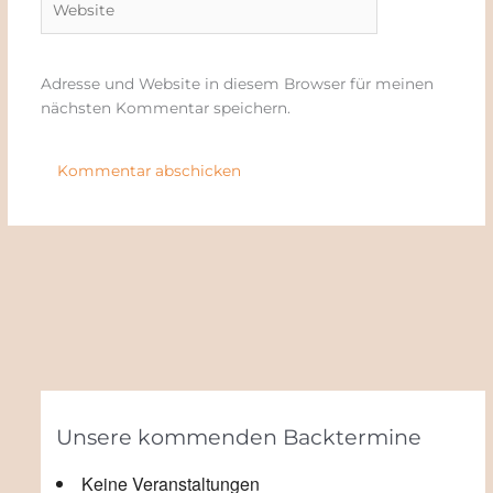
Adresse und Website in diesem Browser für meinen
nächsten Kommentar speichern.
Unsere kommenden Backtermine
Keine Veranstaltungen