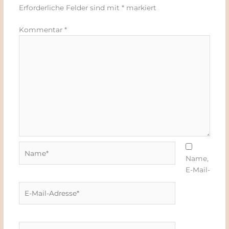
Erforderliche Felder sind mit
*
markiert
Kommentar
*
Name*
Name,
E-Mail-
E-
Mail-
Adresse*
Website