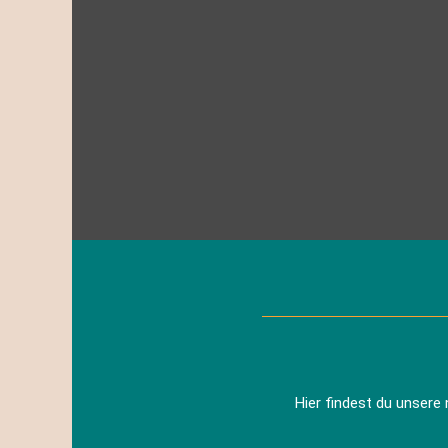
Zum
Inhalt
springen
Hier findest du unsere