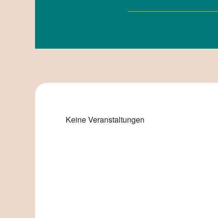
Keine Veranstaltungen