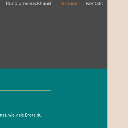
Rund ums Backhäusl
Termine
Kontakt
st, wie viele Brote du