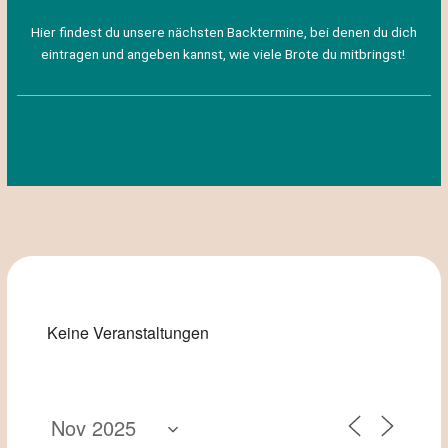
Hier findest du unsere nächsten Backtermine, bei denen du dich
eintragen und angeben kannst, wie viele Brote du mitbringst!
Keine Veranstaltungen