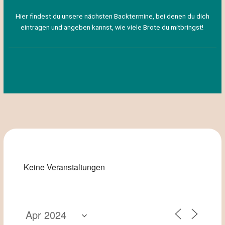
Hier findest du unsere nächsten Backtermine, bei denen du dich
eintragen und angeben kannst, wie viele Brote du mitbringst!
Keine Veranstaltungen